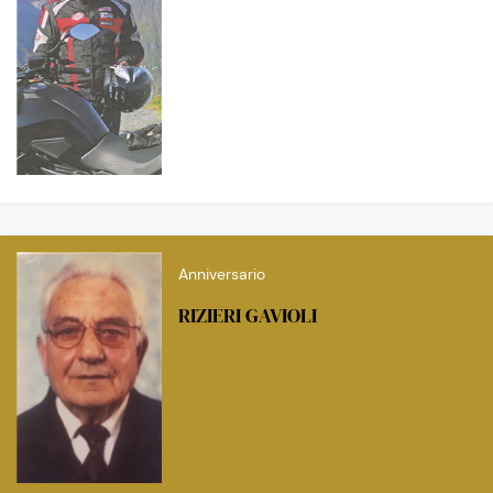
Anniversario
RIZIERI GAVIOLI