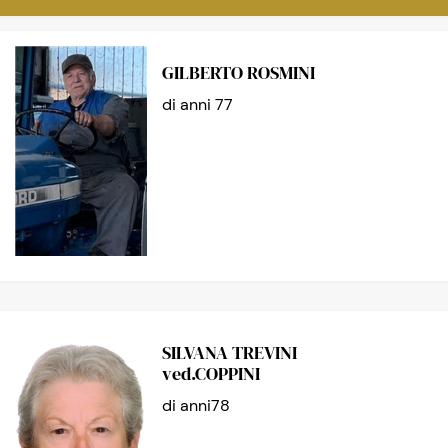
GILBERTO ROSMINI
di anni 77
SILVANA TREVINI
ved.COPPINI
di anni78