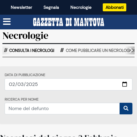
Newsletter
Segnala
Necrologie
Abbonati
Necrologie
CONSULTA I NECROLOGI
COME PUBBLICARE UN NECROLOGIOO
DATA DI PUBBLICAZIONE
RICERCA PER NOME