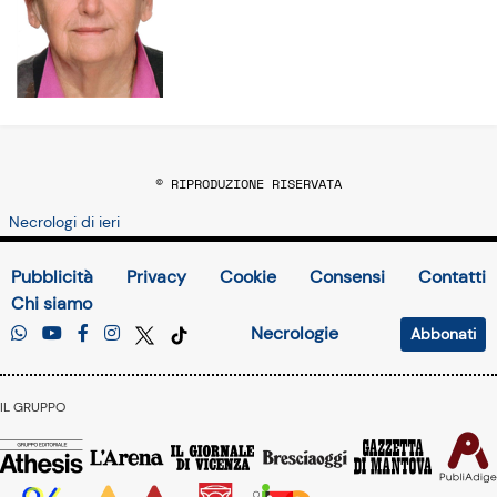
© RIPRODUZIONE RISERVATA
Necrologi di ieri
Pubblicità
Privacy
Cookie
Consensi
Contatti
Chi siamo
Necrologie
Abbonati
IL GRUPPO