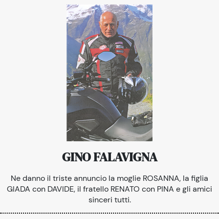
GINO FALAVIGNA
Ne danno il triste annuncio la moglie ROSANNA, la figlia
GIADA con DAVIDE, il fratello RENATO con PINA e gli amici
sinceri tutti.