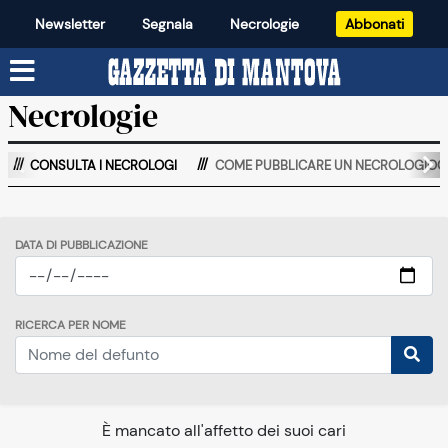
Newsletter
Segnala
Necrologie
Abbonati
Necrologie
CONSULTA I NECROLOGI
COME PUBBLICARE UN NECROLOGIOO
DATA DI PUBBLICAZIONE
RICERCA PER NOME
È mancato all'affetto dei suoi cari