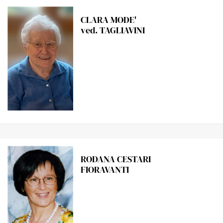
CLARA MODE'
ved. TAGLIAVINI
RODANA CESTARI
FIORAVANTI