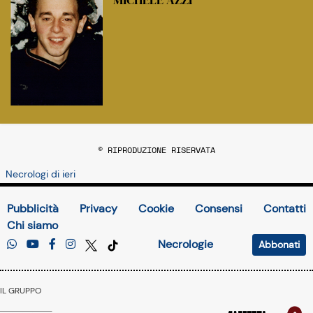
© RIPRODUZIONE RISERVATA
Necrologi di ieri
Pubblicità
Privacy
Cookie
Consensi
Contatti
Chi siamo
Necrologie
Abbonati
IL GRUPPO