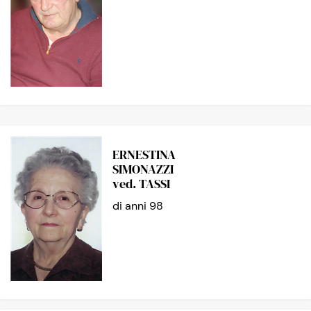
ERNESTINA
SIMONAZZI
ved. TASSI
di anni 98