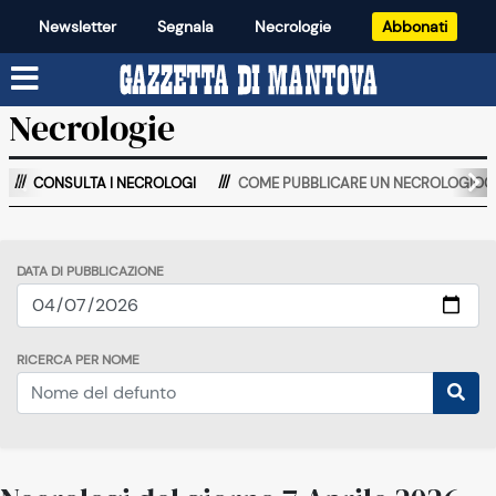
Newsletter
Segnala
Necrologie
Abbonati
Necrologie
CONSULTA I NECROLOGI
COME PUBBLICARE UN NECROLOGIOO
DATA DI PUBBLICAZIONE
RICERCA PER NOME