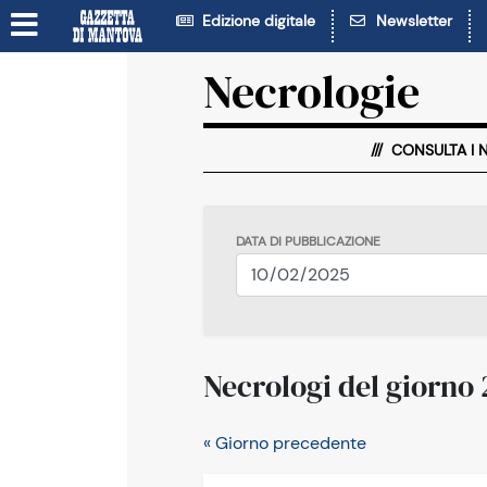
Edizione digitale
Newsletter
Necrologie
CONSULTA I 
DATA DI PUBBLICAZIONE
Necrologi del giorno
« Giorno precedente