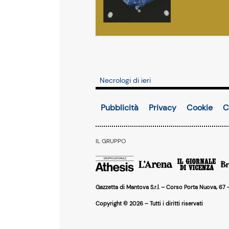
Necrologi di ieri
Pubblicità
Privacy
Cookie
C
IL GRUPPO
Gazzetta di Mantova S.r.l. – Corso Porta Nuova, 67
Copyright © 2026 – Tutti i diritti riservati