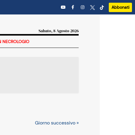
Abbonati
Sabato, 8 Agosto 2026
N NECROLOGIO
Giorno successivo »