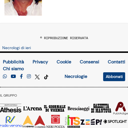
© RIPRODUZIONE RISERVATA
Necrologi di ieri
Pubblicità
Privacy
Cookie
Consensi
Contatti
Chi siamo
Necrologie
Abbonati
IL GRUPPO