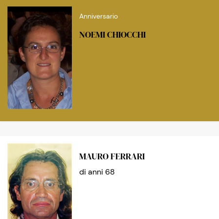
Anniversario
NOEMI CHIOCCHI
MAURO FERRARI
di anni 68