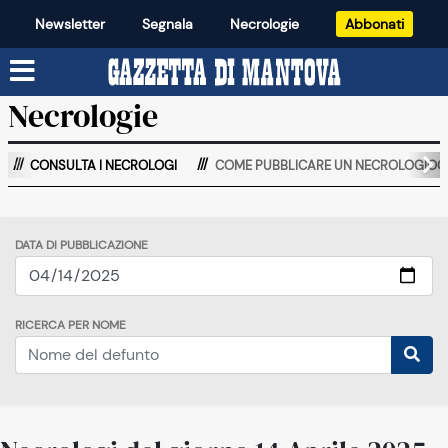
Newsletter
Segnala
Necrologie
Abbonati
Necrologie
CONSULTA I NECROLOGI
COME PUBBLICARE UN NECROLOGIOO
DATA DI PUBBLICAZIONE
RICERCA PER NOME