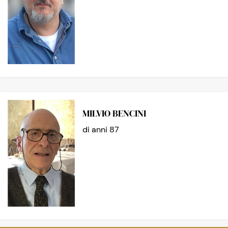
MILVIO BENCINI
di anni 87